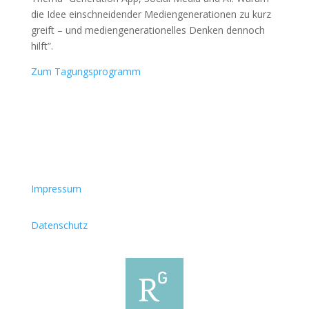
die Idee einschneidender Mediengenerationen zu kurz
greift – und mediengenerationelles Denken dennoch
hilft”.
Zum Tagungsprogramm
Impressum
Datenschutz
