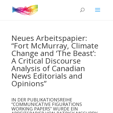
Neues Arbeitspapier:
“Fort McMurray, Climate
Change and ‘The Beast’:
A Critical Discourse
Analysis of Canadian
News Editorials and
Opinions”
IN DER PUBLIKATIONSREIHE
“COMMUNICATIVE FIGURATIONS
WORKING PAPERS” WURDE EIN