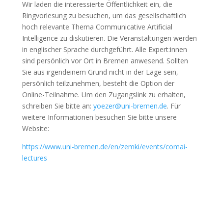
Wir laden die interessierte Öffentlichkeit ein, die
Ringvorlesung zu besuchen, um das gesellschaftlich
hoch relevante Thema Communicative Artificial
Intelligence zu diskutieren. Die Veranstaltungen werden
in englischer Sprache durchgeführt. Alle Expert:innen
sind persönlich vor Ort in Bremen anwesend. Sollten
Sie aus irgendeinem Grund nicht in der Lage sein,
persönlich teilzunehmen, besteht die Option der
Online-Teilnahme. Um den Zugangslink zu erhalten,
schreiben Sie bitte an:
yoezer@uni-bremen.de
. Für
weitere Informationen besuchen Sie bitte unsere
Website:
https://www.uni-bremen.de/en/zemki/events/comai-
lectures