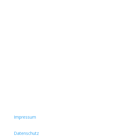
Impressum
Datenschutz