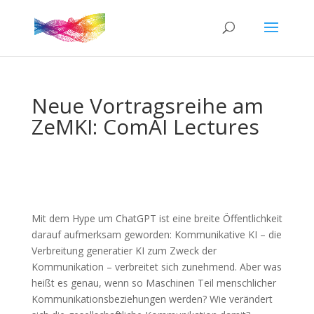
Neue Vortragsreihe am
ZeMKI: ComAI Lectures
Mit dem Hype um ChatGPT ist eine breite Öffentlichkeit
darauf aufmerksam geworden: Kommunikative KI – die
Verbreitung generatier KI zum Zweck der
Kommunikation – verbreitet sich zunehmend. Aber was
heißt es genau, wenn so Maschinen Teil menschlicher
Kommunikationsbeziehungen werden? Wie verändert