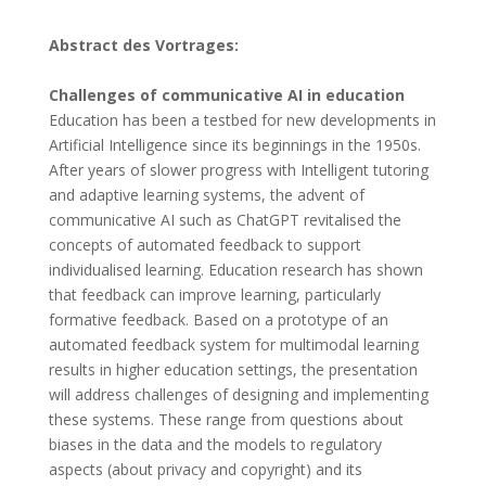
Abstract des Vortrages:
Challenges of communicative AI in education
Education has been a testbed for new developments in
Artificial Intelligence since its beginnings in the 1950s.
After years of slower progress with Intelligent tutoring
and adaptive learning systems, the advent of
communicative AI such as ChatGPT revitalised the
concepts of automated feedback to support
individualised learning. Education research has shown
that feedback can improve learning, particularly
formative feedback. Based on a prototype of an
automated feedback system for multimodal learning
results in higher education settings, the presentation
will address challenges of designing and implementing
these systems. These range from questions about
biases in the data and the models to regulatory
aspects (about privacy and copyright) and its