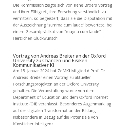
Die Kommission zeigte sich von Irene Broers Vortrag
und ihrer Fähigkeit, ihre Forschung verständlich zu
vermitteln, so begeistert, dass sie die Disputation mit
der Auszeichnung “summa cum laude” bewertete, bei
einem Gesamtprädikat von “magna cum laude”.
Herzlichen Glückwunsch!
Vortrag von Andreas Breiter an der Oxford
University zu Chancen und Risiken
Kommunikativer KI
Am 15. Januar 2024 hat ZeMKI Mitglied d Prof. Dr.
Andreas Breiter einen Vortrag zu aktuellen
Forschungsprojekten an der Oxford University
gehalten. Die Veranstaltung wurde von dem
Department of Education und dem Oxford Internet
Institute (OII) veranlasst. Besonderes Augenmark lag
auf der digitalen Transformation der Bildung
insbesondere in Bezug auf die Potenziale von
Künstlicher Intelligenz.