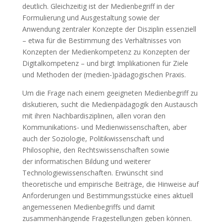
deutlich. Gleichzeitig ist der Medienbegriff in der
Formulierung und Ausgestaltung sowie der
Anwendung zentraler Konzepte der Disziplin essenziell
– etwa für die Bestimmung des Verhältnisses von
Konzepten der Medienkompetenz zu Konzepten der
Digitalkompetenz – und birgt Implikationen für Ziele
und Methoden der (medien-)pädagogischen Praxis.
Um die Frage nach einem geeigneten Medienbegriff zu
diskutieren, sucht die Medienpädagogik den Austausch
mit ihren Nachbardisziplinen, allen voran den
Kommunikations- und Medienwissenschaften, aber
auch der Soziologie, Politikwissenschaft und
Philosophie, den Rechtswissenschaften sowie
der informatischen Bildung und weiterer
Technologiewissenschaften. Erwünscht sind
theoretische und empirische Beiträge, die Hinweise auf
Anforderungen und Bestimmungsstücke eines aktuell
angemessenen Medienbegriffs und damit
zusammenhängende Fragestellungen geben können.