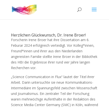
Herzlichen Glückwunsch, Dr. Irene Broer!
Forscherin Irene Broer hat ihre Dissertation am 6.
Feburar 2024 erfolgreich verteidigt. Vor Kolleg*innen,
Freund*innen und ihrer aus den Niederlanden
angereisten Familie stellte Irene Broer in der Bibliothek
des HBI die Ergebnisse ihrer rund vier Jahre langen
Recherchen vor.
„Science Communication in Flux“ lautet der Titel ihrer
Arbeit. Darin untersuchte sie neue Kommunikations-
Intermediäre im Spannungsfeld zwischen Wissenschaft
und Journalismus. Ein zentraler Teil der Forschung
waren mehrwöchige Aufenthalte in der Redaktion des
Science Media Center Germany (SMC) in Köln, während