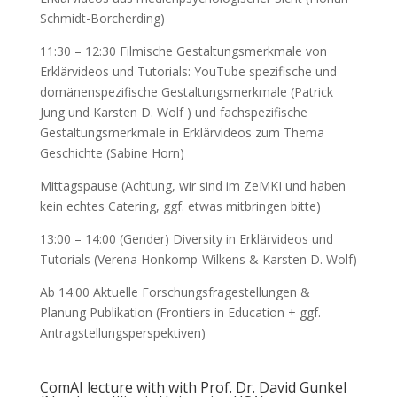
Schmidt-Borcherding)
11:30 – 12:30 Filmische Gestaltungsmerkmale von
Erklärvideos und Tutorials: YouTube spezifische und
domänenspezifische Gestaltungsmerkmale (Patrick
Jung und Karsten D. Wolf ) und fachspezifische
Gestaltungsmerkmale in Erklärvideos zum Thema
Geschichte (Sabine Horn)
Mittagspause (Achtung, wir sind im ZeMKI und haben
kein echtes Catering, ggf. etwas mitbringen bitte)
13:00 – 14:00 (Gender) Diversity in Erklärvideos und
Tutorials (Verena Honkomp-Wilkens & Karsten D. Wolf)
Ab 14:00 Aktuelle Forschungsfragestellungen &
Planung Publikation (Frontiers in Education + ggf.
Antragstellungsperspektiven)
ComAI lecture with with Prof. Dr. David Gunkel