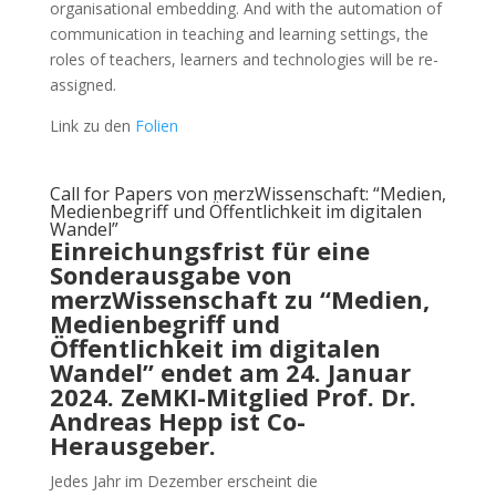
organisational embedding. And with the automation of
communication in teaching and learning settings, the
roles of teachers, learners and technologies will be re-
assigned.
Link zu den
Folien
Call for Papers von merzWissenschaft: “Medien,
Medienbegriff und Öffentlichkeit im digitalen
Wandel”
Einreichungsfrist für eine
Sonderausgabe von
merzWissenschaft zu “Medien,
Medienbegriff und
Öffentlichkeit im digitalen
Wandel” endet am 24. Januar
2024. ZeMKI-Mitglied Prof. Dr.
Andreas Hepp ist Co-
Herausgeber.
Jedes Jahr im Dezember erscheint die