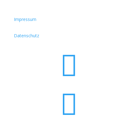
Impressum
Datenschutz

