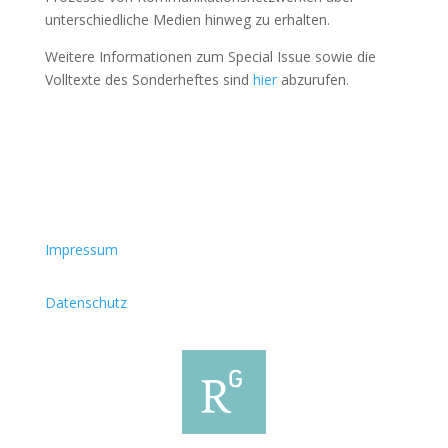
unterschiedliche Medien hinweg zu erhalten.
Weitere Informationen zum Special Issue sowie die
Volltexte des Sonderheftes sind
hier
abzurufen.
Impressum
Datenschutz
