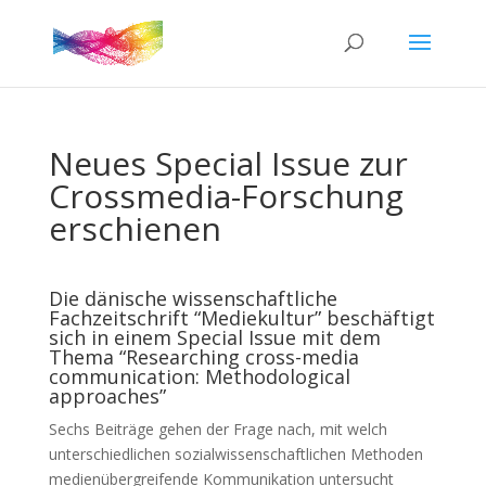
Neues Special Issue zur
Crossmedia-Forschung
erschienen
Die dänische wissenschaftliche
Fachzeitschrift “Mediekultur” beschäftigt
sich in einem Special Issue mit dem
Thema “Researching cross-media
communication: Methodological
approaches”
Sechs Beiträge gehen der Frage nach, mit welch
unterschiedlichen sozialwissenschaftlichen Methoden
medienübergreifende Kommunikation untersucht