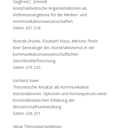
Siegfried J. Schmidt
Konstruktivistische Argumentationen als
Reflexionsangebote für die Medien- und
Kommunikationswissenschaften
Seiten 207-218
Ricarda Drüeke, Elisabeth Klaus, Martina Thiele
Eine Genealogie des Konstruktivismus in der
kommunikationswissenschaftlichen
Geschlechterforschung
Seiten 219-235
Gerhard Vowe
Theoretische Ansätze als kommunikative
Konstruktionen. Optionen und Konsequenzen einer
konstruktivistischen Erklärung der
Wissenschaftsentwicklung
Seiten 236-251
Neue Theorieperspektiven