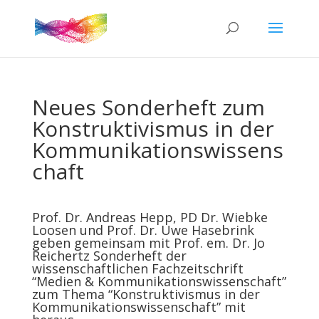
Neues Sonderheft zum
Konstruktivismus in der
Kommunikationswissens
chaft
Prof. Dr. Andreas Hepp, PD Dr. Wiebke
Loosen und Prof. Dr. Uwe Hasebrink
geben gemeinsam mit Prof. em. Dr. Jo
Reichertz Sonderheft der
wissenschaftlichen Fachzeitschrift
“Medien & Kommunikationswissenschaft”
zum Thema “Konstruktivismus in der
Kommunikationswissenschaft” mit