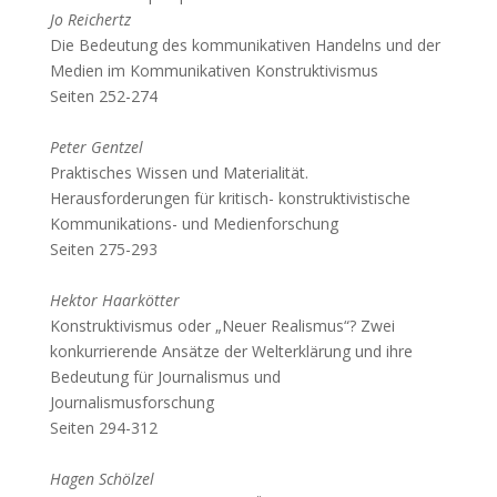
Jo Reichertz
Die Bedeutung des kommunikativen Handelns und der
Medien im Kommunikativen Konstruktivismus
Seiten 252-274
Peter Gentzel
Praktisches Wissen und Materialität.
Herausforderungen für kritisch- konstruktivistische
Kommunikations- und Medienforschung
Seiten 275-293
Hektor Haarkötter
Konstruktivismus oder „Neuer Realismus“? Zwei
konkurrierende Ansätze der Welterklärung und ihre
Bedeutung für Journalismus und
Journalismusforschung
Seiten 294-312
Hagen Schölzel