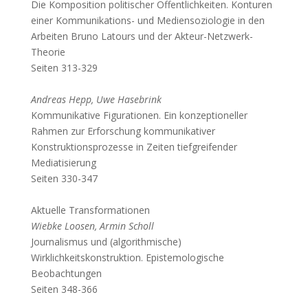
Die Komposition politischer Öffentlichkeiten. Konturen
einer Kommunikations- und Mediensoziologie in den
Arbeiten Bruno Latours und der Akteur-Netzwerk-
Theorie
Seiten 313-329
Andreas Hepp, Uwe Hasebrink
Kommunikative Figurationen. Ein konzeptioneller
Rahmen zur Erforschung kommunikativer
Konstruktionsprozesse in Zeiten tiefgreifender
Mediatisierung
Seiten 330-347
Aktuelle Transformationen
Wiebke Loosen, Armin Scholl
Journalismus und (algorithmische)
Wirklichkeitskonstruktion. Epistemologische
Beobachtungen
Seiten 348-366