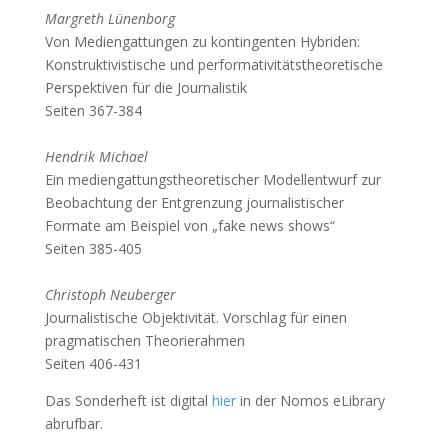
Margreth Lünenborg
Von Mediengattungen zu kontingenten Hybriden:
Konstruktivistische und performativitätstheoretische
Perspektiven für die Journalistik
Seiten 367-384
Hendrik Michael
Ein mediengattungstheoretischer Modellentwurf zur
Beobachtung der Entgrenzung journalistischer
Formate am Beispiel von „fake news shows“
Seiten 385-405
Christoph Neuberger
Journalistische Objektivität. Vorschlag für einen
pragmatischen Theorierahmen
Seiten 406-431
Das Sonderheft ist digital
hier
in der Nomos eLibrary
abrufbar.