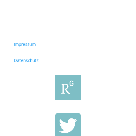
Impressum
Datenschutz

