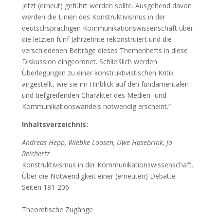
jetzt (erneut) geführt werden sollte. Ausgehend davon
werden die Linien des Konstruktivismus in der
deutschsprachigen Kommunikationswissenschaft über
die letzten fünf Jahrzehnte rekonstruiert und die
verschiedenen Beiträge dieses Themenhefts in diese
Diskussion eingeordnet. Schließlich werden
Überlegungen zu einer konstruktivistischen Kritik
angestellt, wie sie im Hinblick auf den fundamentalen
und tiefgreifenden Charakter des Medien- und
Kommunikationswandels notwendig erscheint.”
Inhaltsverzeichnis:
Andreas Hepp, Wiebke Loosen, Uwe Hasebrink, Jo
Reichertz
Konstruktivismus in der Kommunikationswissenschaft.
Über die Notwendigkeit einer (erneuten) Debatte
Seiten 181-206
Theoretische Zugänge